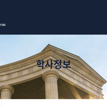
검색창 열기
학사정보