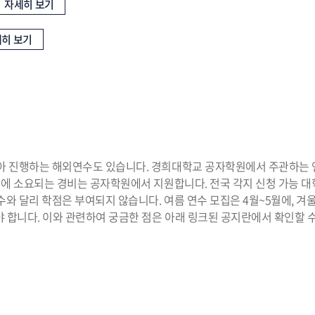
자세히 보기
히 보기
 진행하는 해외연수도 있습니다. 경희대학교 공자학원에서 주관하는 연
에 소요되는 경비는 공자학원에서 지원합니다. 전국 각지 신청 가능 대학
 달리 학점은 부여되지 않습니다. 여름 연수 모집은 4월~5월에, 겨울
 합니다. 이와 관련하여 궁금한 점은 아래 링크된 공지란에서 확인할 수