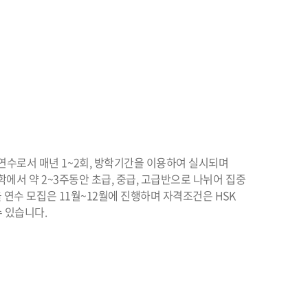
수로서 매년 1~2회, 방학기간을 이용하여 실시되며
에서 약 2~3주동안 초급, 중급, 고급반으로 나뉘어 집중
 연수 모집은 11월~12월에 진행하며 자격조건은 HSK
 있습니다.