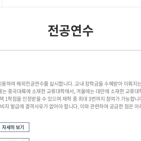
전공연수
이용하여 해외전공연수를 실시합니다. 교내 장학금을 수혜받아 이뤄지는
에는 중국대륙에 소재한 교류대학에서, 겨울에는 대만에 소재한 교류대학에
1학점을 인정받을 수 있으며 재학 중 최대 3번까지 참여가 가능합니다. 
외 비자 발급에 결격사유가 없어야 합니다. 이와 관련하여 궁금한 점은 아
자세히 보기