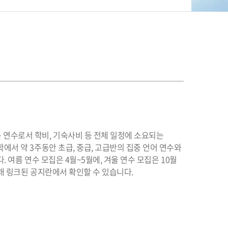
 연수로서 학비, 기숙사비 등 전체 일정에 소요되는
서 약 3주동안 초급, 중급, 고급반의 집중 언어 연수와
여름 연수 모집은 4월~5월에, 겨울 연수 모집은 10월
래 링크된 공지란에서 확인할 수 있습니다.