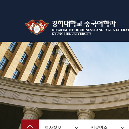
학사정보
전공연수