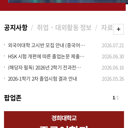
공지사항
취업・대외활동 정보
자료실
외국어대학 고시반 모집 안내 (중국어학과)
2026.07.21
HSK 시험 개편에 따른 졸업논문 제출 인정 범위 조정 공지
2026.06.30
(해당자 필독) 2026년 2학기 전과전출 신청 유의사항
2026.06.16
2026-1학기 2차 졸업시험 결과 안내
2026.05.26
팝업존
1
/1